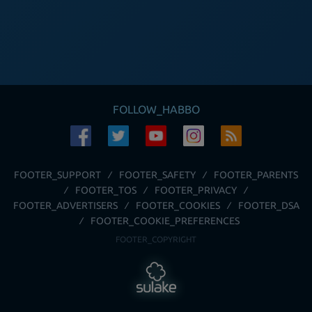
FOLLOW_HABBO
FOOTER_SUPPORT
FOOTER_SAFETY
FOOTER_PARENTS
FOOTER_TOS
FOOTER_PRIVACY
FOOTER_ADVERTISERS
FOOTER_COOKIES
FOOTER_DSA
FOOTER_COOKIE_PREFERENCES
FOOTER_COPYRIGHT