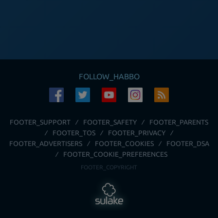
FOLLOW_HABBO
FOOTER_SUPPORT
FOOTER_SAFETY
FOOTER_PARENTS
FOOTER_TOS
FOOTER_PRIVACY
FOOTER_ADVERTISERS
FOOTER_COOKIES
FOOTER_DSA
FOOTER_COOKIE_PREFERENCES
FOOTER_COPYRIGHT