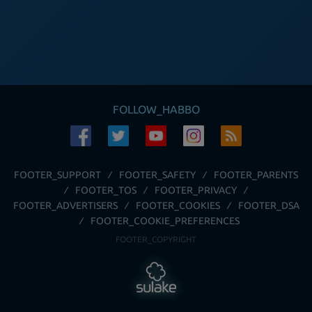
FOLLOW_HABBO
FOOTER_SUPPORT
FOOTER_SAFETY
FOOTER_PARENTS
FOOTER_TOS
FOOTER_PRIVACY
FOOTER_ADVERTISERS
FOOTER_COOKIES
FOOTER_DSA
FOOTER_COOKIE_PREFERENCES
FOOTER_COPYRIGHT