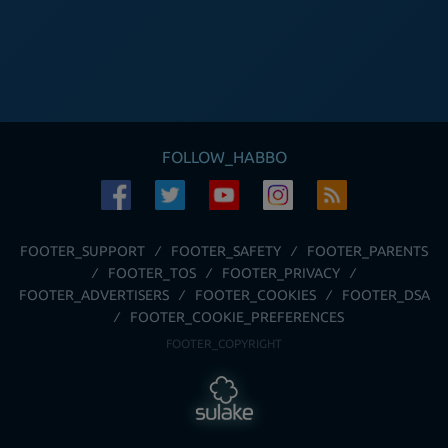
FOLLOW_HABBO
FOOTER_SUPPORT
FOOTER_SAFETY
FOOTER_PARENTS
FOOTER_TOS
FOOTER_PRIVACY
FOOTER_ADVERTISERS
FOOTER_COOKIES
FOOTER_DSA
FOOTER_COOKIE_PREFERENCES
FOOTER_COPYRIGHT